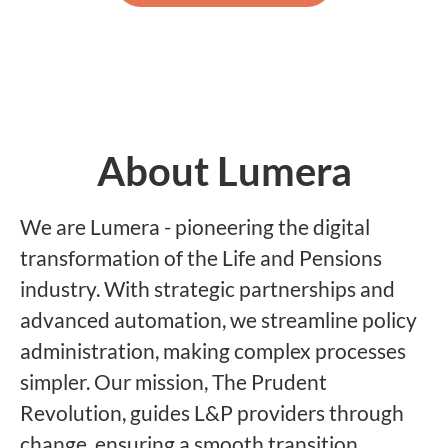
About Lumera
We are Lumera - pioneering the digital
transformation of the Life and Pensions
industry. With strategic partnerships and
advanced automation, we streamline policy
administration, making complex processes
simpler. Our mission, The Prudent
Revolution, guides L&P providers through
change, ensuring a smooth transition.