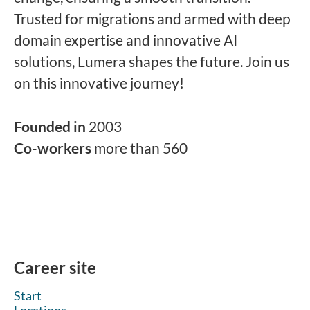
Trusted for migrations and armed with deep
domain expertise and innovative AI
solutions, Lumera shapes the future. Join us
on this innovative journey!
Founded in
2003
Co-workers
more than 560
Career site
Start